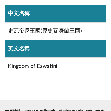
中文名稱
史瓦帝尼王國(原史瓦濟蘭王國)
英文名稱
Kingdom of Eswatini