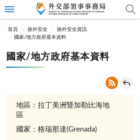
首頁
旅外安全
旅外安全資訊
國家/地方政府基本資料
國家/地方政府基本資料
地區：拉丁美洲暨加勒比海地
區
國家：格瑞那達(Grenada)