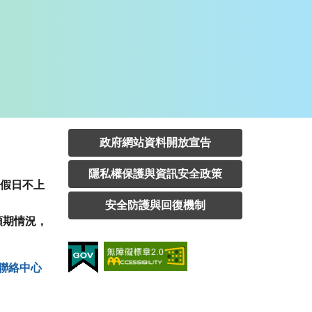
政府網站資料開放宣告
隱私權保護與資訊安全政策
定假日不上
安全防護與回復機制
預期情況，
聯絡中⼼