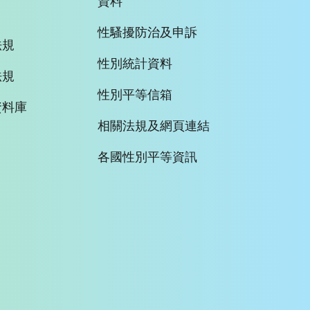
資料
性騷擾防治及申訴
法規
性別統計資料
法規
性別平等信箱
資料庫
相關法規及網頁連結
各國性別平等資訊