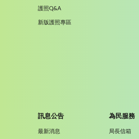
護照Q&A
新版護照專區
訊息公告
為民服務
最新消息
局長信箱