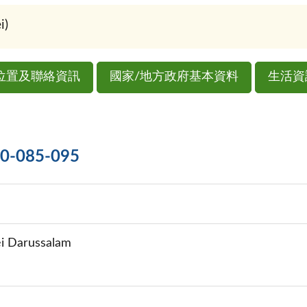
)
位置及聯絡資訊
國家/地方政府基本資料
生活資
085-095
i Darussalam