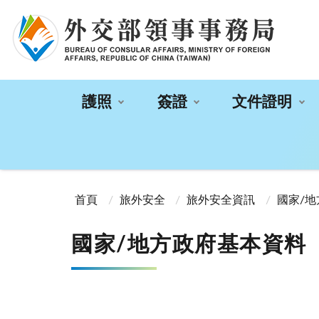
:::
護照
簽證
文件證明
:::
首頁
旅外安全
旅外安全資訊
國家/
國家/地方政府基本資料