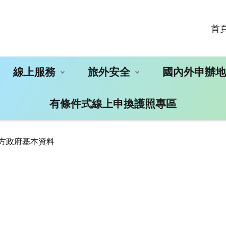
首
線上服務
旅外安全
國內外申辦
有條件式線上申換護照專區
地方政府基本資料