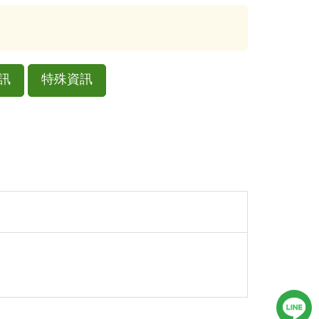
訊
特殊資訊