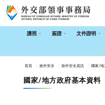
:::
護照
簽證
文件證明
:::
首頁
旅外安全
旅外安全資訊
國家/
國家/地方政府基本資料