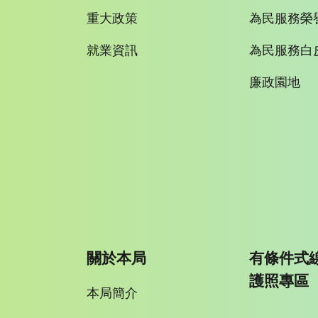
重大政策
為民服務榮
就業資訊
為民服務白
廉政園地
關於本局
有條件式
護照專區
本局簡介