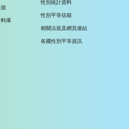
性別統計資料
法規
性別平等信箱
資料庫
相關法規及網頁連結
各國性別平等資訊