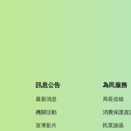
訊息公告
為民服務
最新消息
局長信箱
機關活動
消費保護資
宣導影片
民眾謝函