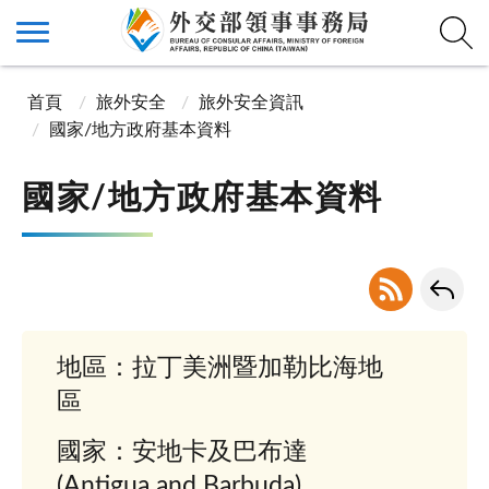
首頁
旅外安全
旅外安全資訊
國家/地方政府基本資料
國家/地方政府基本資料
地區：拉丁美洲暨加勒比海地
區
國家：安地卡及巴布達
(Antigua and Barbuda)