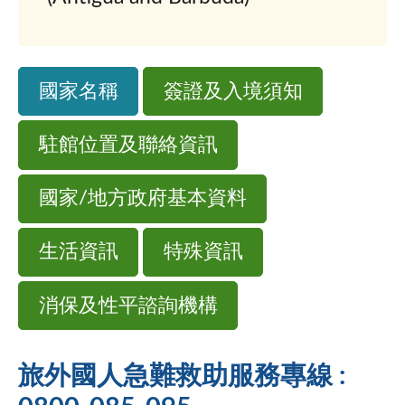
國家名稱
簽證及入境須知
駐館位置及聯絡資訊
國家/地方政府基本資料
生活資訊
特殊資訊
消保及性平諮詢機構
旅外國人急難救助服務專線 :