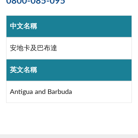
0800-085-095
中文名稱
安地卡及巴布達
英文名稱
Antigua and Barbuda