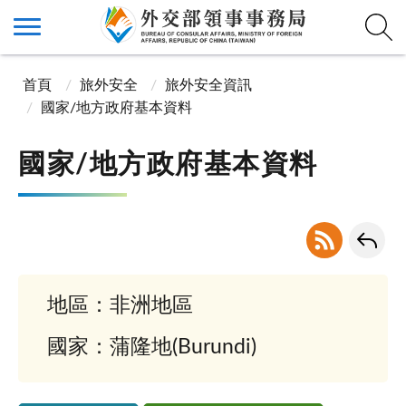
首頁
旅外安全
旅外安全資訊
國家/地方政府基本資料
國家/地方政府基本資料
地區：非洲地區
國家：蒲隆地(Burundi)