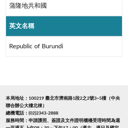
蒲隆地共和國
英文名稱
Republic of Burundi
本局地址：100219 臺北市濟南路1段2之2號3~5樓（中央
聯合辦公大樓北棟）
總機電話：(02)2343-2888
服務時間：申請護照、簽證及文件證明櫃檯受理時間為週