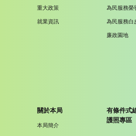
重大政策
為民服務榮
就業資訊
為民服務白
廉政園地
關於本局
有條件式
護照專區
本局簡介