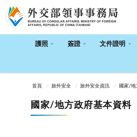
:::
護照
簽證
文件證明
:::
首頁
旅外安全
旅外安全資訊
國家/
國家/地方政府基本資料