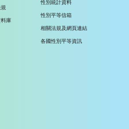
性別統計資料
法規
性別平等信箱
資料庫
相關法規及網頁連結
各國性別平等資訊