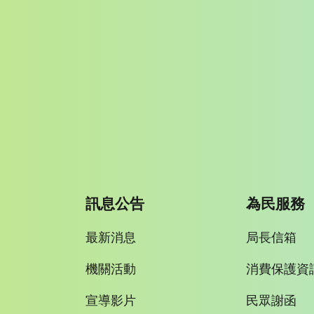
訊息公告
為民服務
最新消息
局長信箱
機關活動
消費保護資
宣導影片
民眾謝函