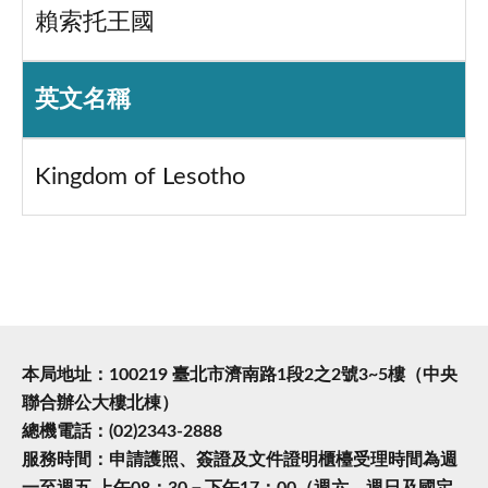
賴索托王國
英文名稱
Kingdom of Lesotho
本局地址：100219 臺北市濟南路1段2之2號3~5樓（中央
聯合辦公大樓北棟）
總機電話：(02)2343-2888
服務時間：申請護照、簽證及文件證明櫃檯受理時間為週