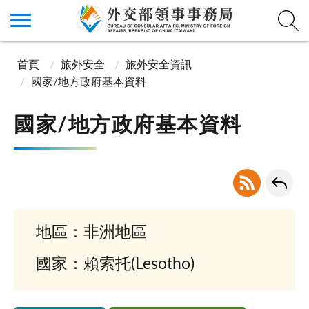
首頁
旅外安全
旅外安全資訊
國家/地方政府基本資料
國家/地方政府基本資料
地區：非洲地區
國家：賴索托(Lesotho)