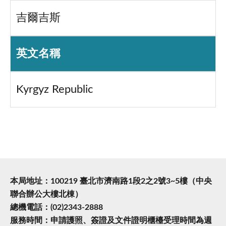
吉爾吉斯
英文名稱
Kyrgyz Republic
本局地址：100219 臺北市濟南路1段2之2號3~5樓（中央
聯合辦公大樓北棟）
總機電話：(02)2343-2888
服務時間：申請護照、簽證及文件證明櫃檯受理時間為週