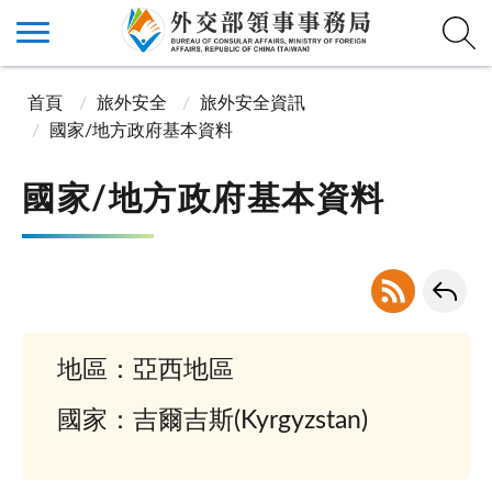
首頁
旅外安全
旅外安全資訊
國家/地方政府基本資料
國家/地方政府基本資料
地區：亞西地區
國家：吉爾吉斯(Kyrgyzstan)