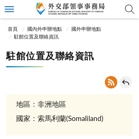
首頁
國內外申辦地點
國外申辦地點
駐館位置及聯絡資訊
駐館位置及聯絡資訊
地區：非洲地區
國家：索馬利蘭(Somaliland)