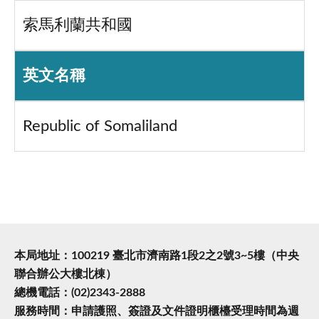
索馬利蘭共和國
英文名稱
Republic of Somaliland
本局地址：100219 臺北市濟南路1段2之2號3~5樓（中央
聯合辦公大樓北棟）
總機電話：(02)2343-2888
服務時間：申請護照、簽證及文件證明櫃檯受理時間為週