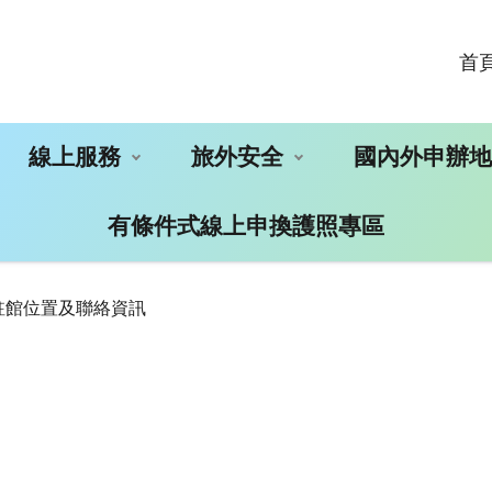
首
線上服務
旅外安全
國內外申辦
有條件式線上申換護照專區
駐館位置及聯絡資訊