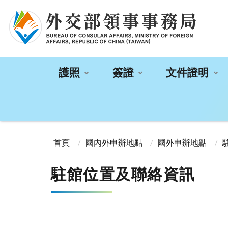
:::
護照
簽證
文件證明
:::
首頁
國內外申辦地點
國外申辦地點
駐館位置及聯絡資訊