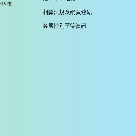
資料庫
相關法規及網頁連結
各國性別平等資訊