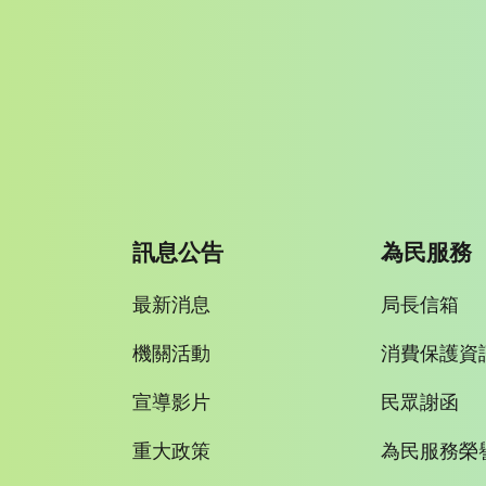
訊息公告
為民服務
最新消息
局長信箱
機關活動
消費保護資
宣導影片
民眾謝函
重大政策
為民服務榮