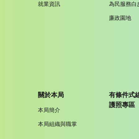
就業資訊
為民服務白
廉政園地
關於本局
有條件式
護照專區
本局簡介
本局組織與職掌