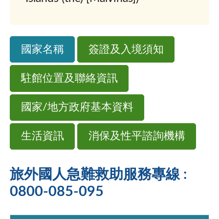
國家名稱
簽證及入境須知
駐館位置及聯絡資訊
國家/地方政府基本資料
生活資訊
消保及性平諮詢機構
旅外國人急難救助服務專線 :
0800-085-095