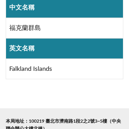
中文名稱
福克蘭群島
英文名稱
Falkland Islands
本局地址：100219 臺北市濟南路1段2之2號3~5樓（中央
聯合辦公大樓北棟）