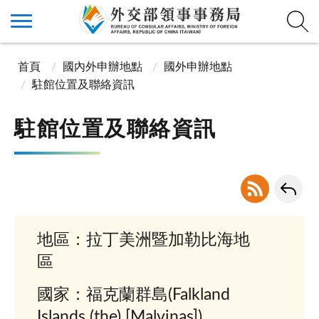
首頁
國內外申辦地點
國外申辦地點
駐館位置及聯絡資訊
駐館位置及聯絡資訊
地區：拉丁美洲暨加勒比海地
區
國家：福克蘭群島(Falkland
Islands (the) [Malvinas])