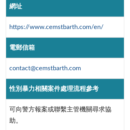
網址
https://www.cemstbarth.com/en/
電郵信箱
contact@cemstbarth.com
性別暴力相關案件處理流程參考
可向警方報案或聯繫主管機關尋求協
助。