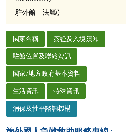
駐外館：法屬()
國家名稱
簽證及入境須知
駐館位置及聯絡資訊
國家/地方政府基本資料
生活資訊
特殊資訊
消保及性平諮詢機構
旅外國人急難救助服務專線 :