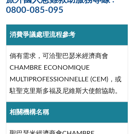
0800-085-095
消費爭議處理流程參考
倘有需求，可洽聖巴瑟米經濟商會
CHAMBRE ECONOMIQUE
MULTIPROFESSIONNELLE (CEM)，或
駐聖克里斯多福及尼維斯大使館協助。
相關機構名稱
聖巴瑟米經濟商會CHAMBRE