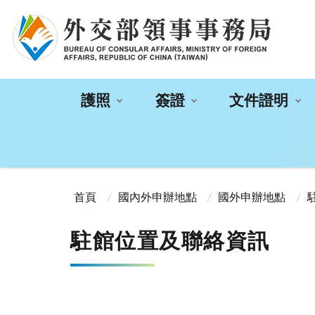
:::
護照
簽證
文件證明
:::
首頁
國內外申辦地點
國外申辦地點
駐館位置及聯絡資訊