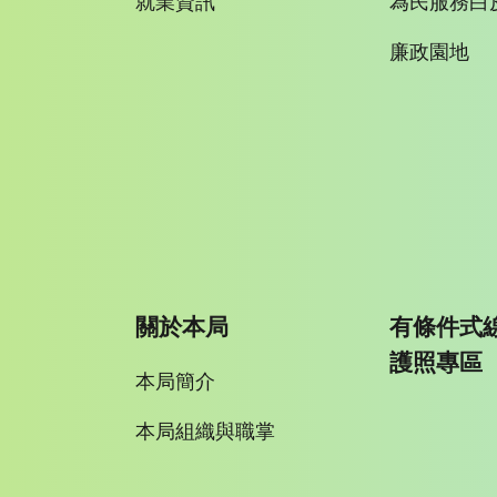
就業資訊
為民服務白
廉政園地
關於本局
有條件式
護照專區
本局簡介
本局組織與職掌