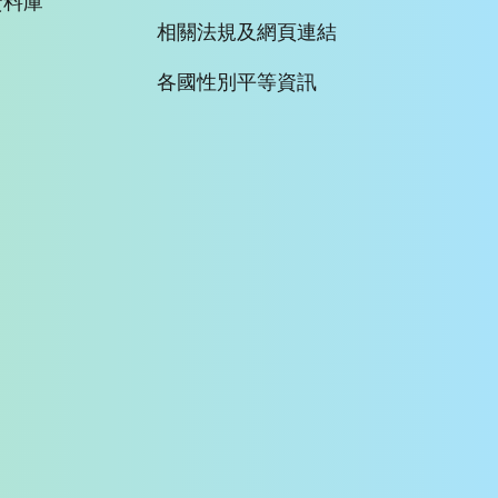
資料庫
相關法規及網頁連結
各國性別平等資訊