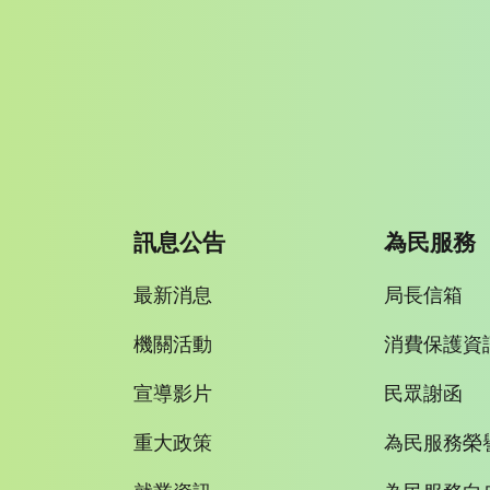
訊息公告
為民服務
最新消息
局長信箱
機關活動
消費保護資
宣導影片
民眾謝函
重大政策
為民服務榮