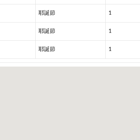
耶誕節
1
耶誕節
1
耶誕節
1