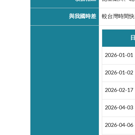
與我國時差
較台灣時間快
2026-01-01
2026-01-02
2026-02-17
2026-04-03
2026-04-06