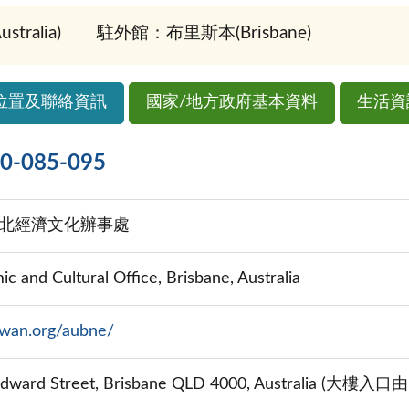
ralia)
駐外館：布里斯本(Brisbane)
位置及聯絡資訊
國家/地方政府基本資料
生活資
085-095
北經濟文化辦事處
c and Cultural Office, Brisbane, Australia
aiwan.org/aubne/
 Edward Street, Brisbane QLD 4000, Australia (大樓入口