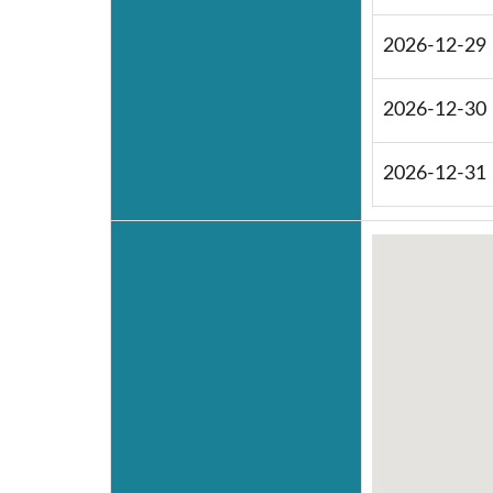
2026-12-29
2026-12-30
2026-12-31