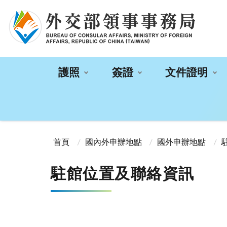
:::
護照
簽證
文件證明
:::
首頁
國內外申辦地點
國外申辦地點
駐館位置及聯絡資訊