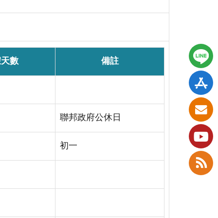
假天數
備註
聯邦政府公休日
初一