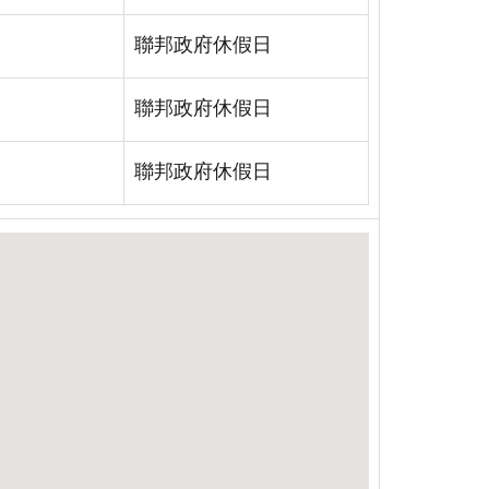
聯邦政府休假日
聯邦政府休假日
聯邦政府休假日