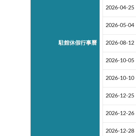
2026-04-25
2026-05-04
駐館休假行事曆
2026-08-12
2026-10-05
2026-10-10
2026-12-25
2026-12-26
2026-12-28