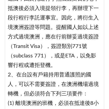
抵澳後必須入境提領行李，再辦理下一
段行程行李託運事宜。因此，將衍生入
境澳洲簽證等問題。提醒國人如以上述
方式過境澳洲，應在行前辦妥過境簽證
（Transit Visa），簽證類別771號
（subclass 771），或是ETA，以免影
響行程或遭拒登機。
2、在台設有戶籍持用普通護照的國
人，可以不需要簽證，在澳洲機場過境
轉機，但必須符合下列三項要件：
(1) 離境澳洲的班機，必須在抵達後8小