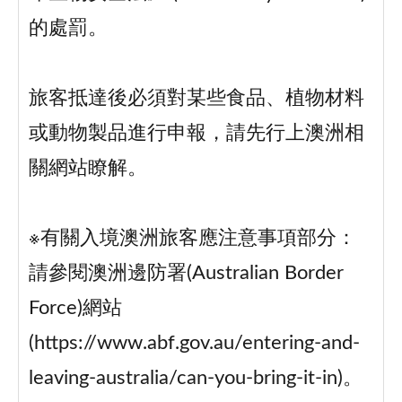
的處罰。
旅客抵達後必須對某些食品、植物材料
或動物製品進行申報，請先行上澳洲相
關網站瞭解。
※有關入境澳洲旅客應注意事項部分：
請參閱澳洲邊防署(Australian Border
Force)網站
(https://www.abf.gov.au/entering-and-
leaving-australia/can-you-bring-it-in)。