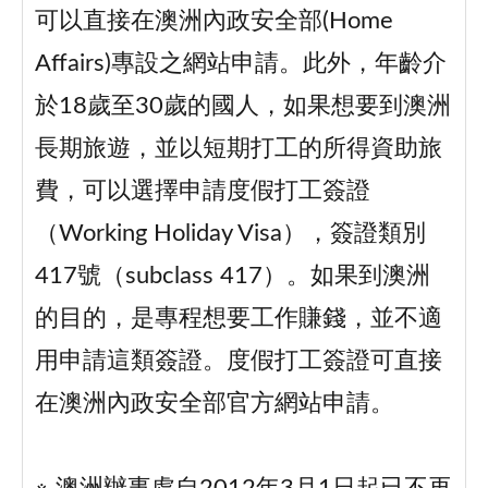
可以直接在澳洲內政安全部(Home
Affairs)專設之網站申請。此外，年齡介
於18歲至30歲的國人，如果想要到澳洲
長期旅遊，並以短期打工的所得資助旅
費，可以選擇申請度假打工簽證
（Working Holiday Visa），簽證類別
417號（subclass 417）。如果到澳洲
的目的，是專程想要工作賺錢，並不適
用申請這類簽證。度假打工簽證可直接
在澳洲內政安全部官方網站申請。