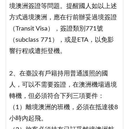
境澳洲簽證等問題。提醒國人如以上述
方式過境澳洲，應在行前辦妥過境簽證
（Transit Visa），簽證類別771號
（subclass 771），或是ETA，以免影
響行程或遭拒登機。
2、在臺設有戶籍持用普通護照的國
人，可以不需要簽證，在澳洲機場過境
轉機，但必須符合下列三項要件：
（1）離境澳洲的班機，必須在抵達後8
小時內起飛。