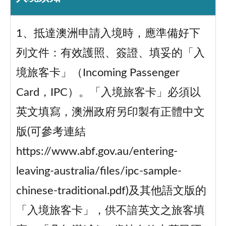
1、抵達澳洲申請入境時，應準備好下
列文件：有效護照、簽證、填妥的「入
境旅客卡」（Incoming Passenger
Card，IPC）。「入境旅客卡」必須以
英文填寫，澳洲政府另印製有正體中文
版(可參考連結
https://www.abf.gov.au/entering-
leaving-australia/files/ipc-sample-
chinese-traditional.pdf)及其他語文版的
「入境旅客卡」，供不諳英文之旅客填