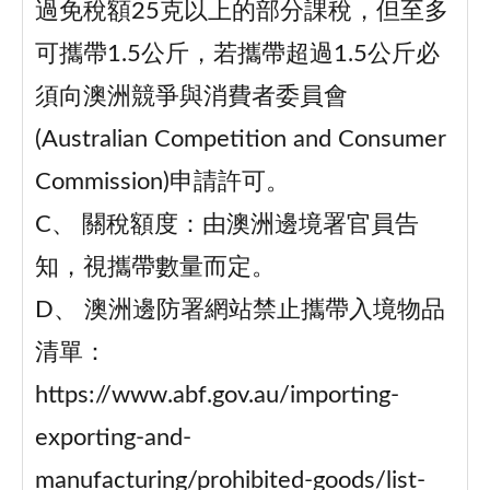
過免稅額25克以上的部分課稅，但至多
可攜帶1.5公斤，若攜帶超過1.5公斤必
須向澳洲競爭與消費者委員會
(Australian Competition and Consumer
Commission)申請許可。
C、 關稅額度：由澳洲邊境署官員告
知，視攜帶數量而定。
D、 澳洲邊防署網站禁止攜帶入境物品
清單：
https://www.abf.gov.au/importing-
exporting-and-
manufacturing/prohibited-goods/list-