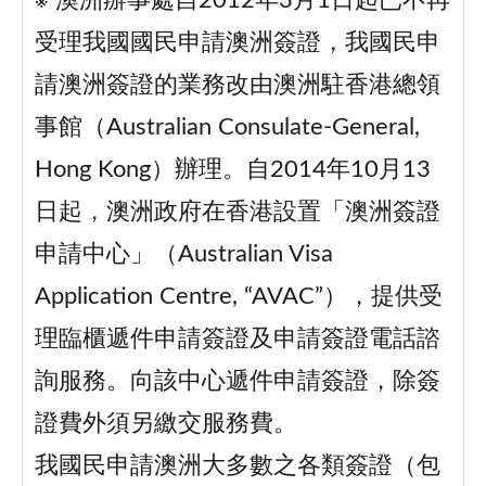
※ 澳洲辦事處自2012年3月1日起已不再
受理我國國民申請澳洲簽證，我國民申
請澳洲簽證的業務改由澳洲駐香港總領
事館（Australian Consulate-General,
Hong Kong）辦理。自2014年10月13
日起，澳洲政府在香港設置「澳洲簽證
申請中心」（Australian Visa
Application Centre, “AVAC”），提供受
理臨櫃遞件申請簽證及申請簽證電話諮
詢服務。向該中心遞件申請簽證，除簽
證費外須另繳交服務費。
我國民申請澳洲大多數之各類簽證（包