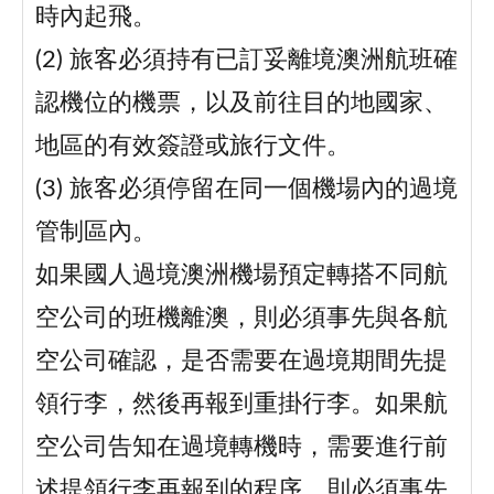
時內起飛。
(2) 旅客必須持有已訂妥離境澳洲航班確
認機位的機票，以及前往目的地國家、
地區的有效簽證或旅行文件。
(3) 旅客必須停留在同一個機場內的過境
管制區內。
如果國人過境澳洲機場預定轉搭不同航
空公司的班機離澳，則必須事先與各航
空公司確認，是否需要在過境期間先提
領行李，然後再報到重掛行李。如果航
空公司告知在過境轉機時，需要進行前
述提領行李再報到的程序，則必須事先