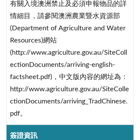
有關入境澳洲禁止及必須申報物品的詳
情細目，請參閱澳洲農業暨水資源部
(Department of Agriculture and Water
Resources)網站
(http://www.agriculture.gov.au/SiteColl
ectionDocuments/arriving-english-
factsheet.pdf)，中文版內容的網址為：
http://www.agriculture.gov.au/SiteColle
ctionDocuments/arriving_TradChinese.
pdf。
簽證資訊