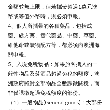
金額並無上限，但若攜帶超過1萬元澳
幣或等值外幣時，則必須申報。
4、個人所攜帶的各種藥品，包括成
藥、處方藥、替代藥品、中藥、草藥、
維他命或礦物配方等，都必須向澳洲海
關申報。
5、入境免稅物品：如果旅客攜入的一
般性物品及菸酒品超過免稅的額度，澳
洲政府將對全部物品全數課徵關稅，而
非僅課徵超過免稅額度的部份。
（1）一般物品(General goods)：大部份