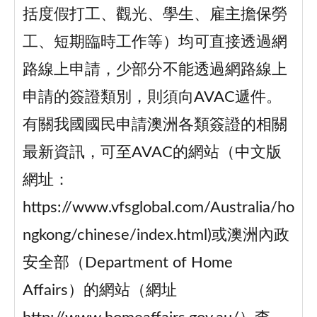
括度假打工、觀光、學生、雇主擔保勞
工、短期臨時工作等）均可直接透過網
路線上申請，少部分不能透過網路線上
申請的簽證類別，則須向AVAC遞件。
有關我國國民申請澳洲各類簽證的相關
最新資訊，可至AVAC的網站（中文版
網址：
https://www.vfsglobal.com/Australia/ho
ngkong/chinese/index.html)或澳洲內政
安全部（Department of Home
Affairs）的網站（網址