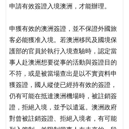
申請有效簽證入境澳洲，才能辦理。
申獲有效的澳洲簽證，並不保證外國旅
客必能獲准入境。若澳洲移民及國境保
護部的官員於執行入境查驗時，認定當
事人赴澳洲想要從事的活動與簽證目的
不符，或是被當場查出是以不實資料申
獲簽證，國人縱使已經持有效的簽證，
仍有可能在抵達澳洲機場時，被註銷簽
證，拒絕入境，並予以遣返。澳洲政府
對曾被註銷簽證、拒絕入境者，有可能