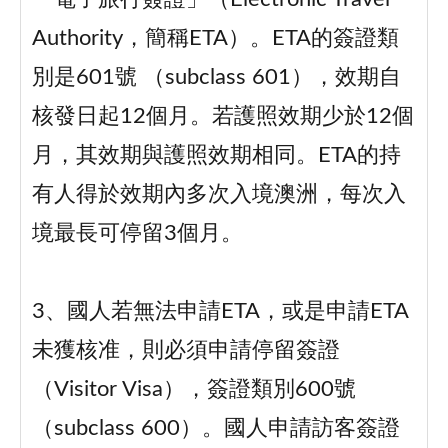
Authority，簡稱ETA）。ETA的簽證類
別是601號 （subclass 601），效期自
核發日起12個月。若護照效期少於12個
月，其效期與護照效期相同。ETA的持
有人得於效期內多次入境澳洲，每次入
境最長可停留3個月。
3、國人若無法申請ETA，或是申請ETA
未獲核准，則必須申請停留簽證
（Visitor Visa），簽證類別600號
（subclass 600）。國人申請訪客簽證