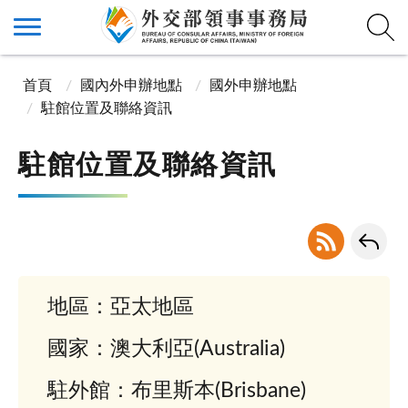
首頁
國內外申辦地點
國外申辦地點
駐館位置及聯絡資訊
駐館位置及聯絡資訊
地區：亞太地區
國家：澳大利亞(Australia)
駐外館：布里斯本(Brisbane)