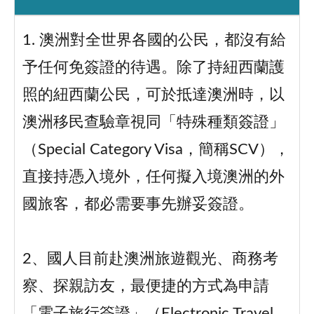
1. 澳洲對全世界各國的公民，都沒有給
予任何免簽證的待遇。除了持紐西蘭護
照的紐西蘭公民，可於抵達澳洲時，以
澳洲移民查驗章視同「特殊種類簽證」
（Special Category Visa，簡稱SCV），
直接持憑入境外，任何擬入境澳洲的外
國旅客，都必需要事先辦妥簽證。
2、國人目前赴澳洲旅遊觀光、商務考
察、探親訪友，最便捷的方式為申請
「電子旅行簽證」（Electronic Travel