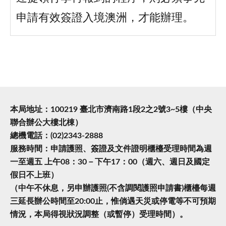
申請有效簽證入境澳洲，才能辦理。
本局地址：100219 臺北市濟南路1段2之2號3~5樓（中央
聯合辦公大樓北棟）
總機電話：(02)2343-2888
服務時間：申請護照、簽證及文件證明櫃檯受理時間為週
一至週五 上午08：30－下午17：00（週六、週日及國定
假日不上班）
（中午不休息，另申辦護照(不含調閱護照申請書)櫃檯每週
三延長辦公時間至20:00止，惟倘遇天災或停電等不可預期
情況，本局得視狀況調整（或暫停）受理時間）。