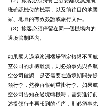
（2）旅客必須持有已訂妥離境澳洲航
班確認機位的機票，以及前往目的地國
家、地區的有效簽證或旅行文件。
（3）旅客必須停留在同一個機場內的
過境管制區內。
如果國人過境澳洲機場預定轉搭不同航
空公司的班機離澳，則必須事先與各航
空公司確認，是否需要在過境期間先提
領行李，然後再報到重掛行李。如果航
空公司告知在過境轉機時，需要進行前
述提領行李再報到的程序，則必須事先