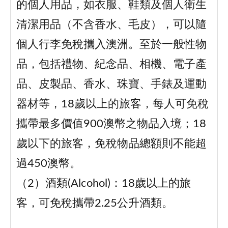
的個人用品，如衣服、鞋類及個人衛生
清潔用品（不含香水、毛皮），可以隨
個人行李免稅攜入澳洲。至於一般性物
品，包括禮物、紀念品、相機、電子產
品、皮製品、香水、珠寶、手錶及運動
器材等，18歲以上的旅客，每人可免稅
攜帶最多價值900澳幣之物品入境；18
歲以下的旅客，免稅物品總額則不能超
過450澳幣。
（2）酒類(Alcohol)：18歲以上的旅
客，可免稅攜帶2.25公升酒類。