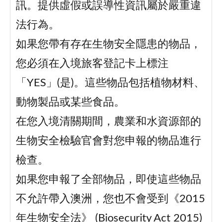
訊。提供虛假或誤導性資訊屬於嚴重違
法行為。
如果您帶有存在生物安全隱患的物品，
您必須在入境旅客登記卡上標注
「YES」(是)。這些物品包括植物材料、
動物製品或某些食品。
在您入境清關期間，農業和水資源部的
生物安全檢驗官會對您申報的物品進行
檢查。
如果您申報了全部物品，即使這些物品
不允許帶入澳洲，您也不會受到《2015
年生物安全法》 (Biosecurity Act 2015)