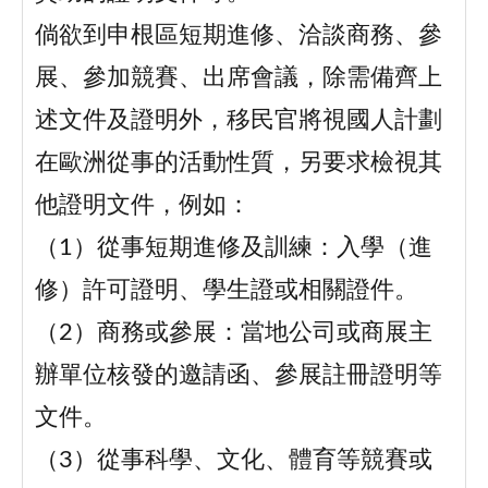
倘欲到申根區短期進修、洽談商務、參
展、參加競賽、出席會議，除需備齊上
述文件及證明外，移民官將視國人計劃
在歐洲從事的活動性質，另要求檢視其
他證明文件，例如：
（1）從事短期進修及訓練：入學（進
修）許可證明、學生證或相關證件。
（2）商務或參展：當地公司或商展主
辦單位核發的邀請函、參展註冊證明等
文件。
（3）從事科學、文化、體育等競賽或