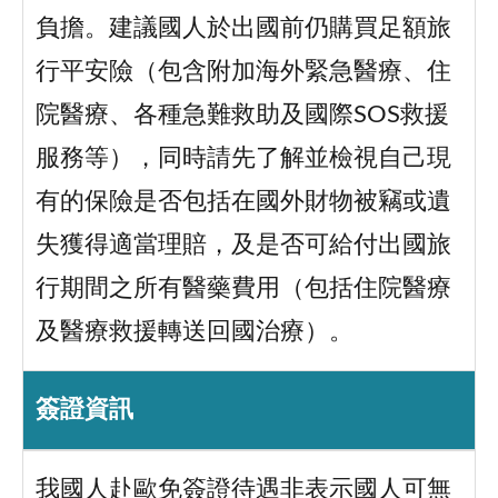
負擔。建議國人於出國前仍購買足額旅
行平安險（包含附加海外緊急醫療、住
院醫療、各種急難救助及國際SOS救援
服務等），同時請先了解並檢視自己現
有的保險是否包括在國外財物被竊或遺
失獲得適當理賠，及是否可給付出國旅
行期間之所有醫藥費用（包括住院醫療
及醫療救援轉送回國治療）。
簽證資訊
我國人赴歐免簽證待遇非表示國人可無