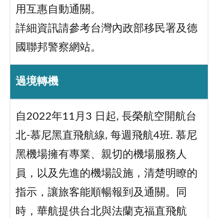
用互惠自動通關。
詳細資訊請參考台灣內政部移民署及德
國聯邦警察網站。
過境轉機
自2022年11月3 日起, 長榮航空開航台
北-慕尼黑直飛航線, 每週飛航4班. 慕尼
黑機場擁有專業、親切的機場服務人
員，以及先進的機場設施，清楚明瞭的
指示，讓旅客能順暢報到及通關。同
時，華航提供台北與法蘭克福直飛航