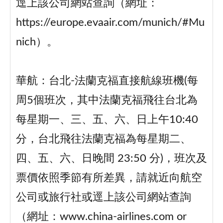
逕上該公司網站查詢（網址：
https://europe.evaair.com/munich/#Mu
nich）。
華航：台北-法蘭克福直接航線班機(每
周5個班次，其中法蘭克福飛往台北為
每星期一、三、五、六、日上午10:40
分，台北飛往法蘭克福為每星期二、
四、五、六、日晚間 23:50 分)，班次及
票價依照季節有所差異，請就近向航空
公司或旅行社或逕上該公司網站查詢
（網址：www.china-airlines.com or