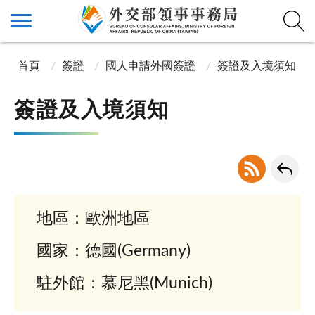
首頁
簽證
國人申請外國簽證
簽證及入境須知
簽證及入境須知
地區：歐洲地區
國家：德國(Germany)
駐外館：慕尼黑(Munich)