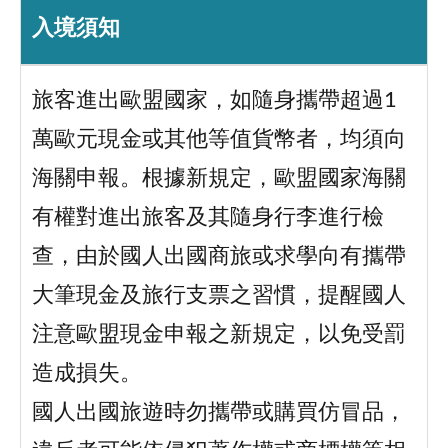
入境須知
旅客進出歐盟國家，如隨身攜帶超過1
萬歐元現金或其他等值貨幣者，均須向
海關申報。根據新規定，歐盟國家海關
有權對進出旅客及其隨身行李進行檢
查，由於國人出國商旅或求學向有攜帶
大筆現金及旅行支票之習慣，提醒國人
注意歐盟現金申報之新規定，以免受罰
造成損失。
國人出國旅遊時勿攜帶或購買仿冒品，