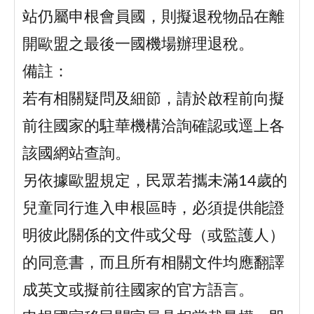
站仍屬申根會員國，則擬退稅物品在離
開歐盟之最後一國機場辦理退稅。
備註：
若有相關疑問及細節，請於啟程前向擬
前往國家的駐華機構洽詢確認或逕上各
該國網站查詢。
另依據歐盟規定，民眾若攜未滿14歲的
兒童同行進入申根區時，必須提供能證
明彼此關係的文件或父母（或監護人）
的同意書，而且所有相關文件均應翻譯
成英文或擬前往國家的官方語言。