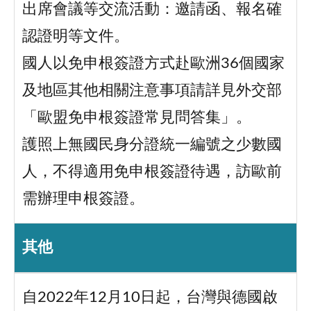
出席會議等交流活動：邀請函、報名確
認證明等文件。
國人以免申根簽證方式赴歐洲36個國家
及地區其他相關注意事項請詳見外交部
「歐盟免申根簽證常見問答集」。
護照上無國民身分證統一編號之少數國
人，不得適用免申根簽證待遇，訪歐前
需辦理申根簽證。
其他
自2022年12月10日起，台灣與德國啟