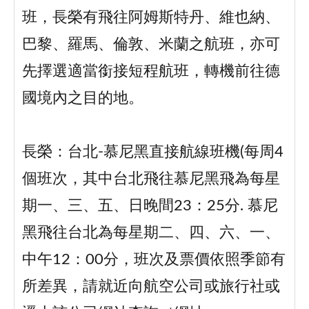
班，長榮有飛往阿姆斯特丹、維也納、
巴黎、羅馬、倫敦、米蘭之航班，亦可
先擇選適當銜接短程航班，轉機前往德
國境內之目的地。
長榮：台北-慕尼黑直接航線班機(每周4
個班次，其中台北飛往慕尼黑飛為每星
期一、三、五、日晚間23：25分. 慕尼
黑飛往台北為每星期二、四、六、一、
中午12：00分，班次及票價依照季節有
所差異，請就近向航空公司或旅行社或