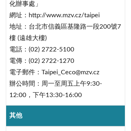
化辦事處」
網址：http://www.mzv.cz/taipei
地址：台北市信義區基隆路一段200號7
樓 (遠雄大樓)
電話：(02) 2722-5100
電傳：(02) 2722-1270
電子郵件：Taipei_Ceco@mzv.cz
辦公時間：周一至周五上午9:30-
12:00，下午13:30-16:00
其他