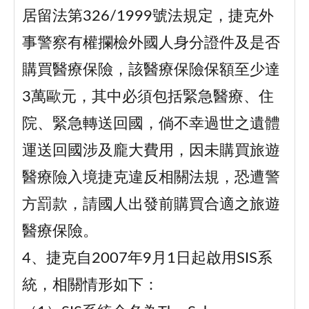
居留法第326/1999號法規定，捷克外
事警察有權攔檢外國人身分證件及是否
購買醫療保險，該醫療保險保額至少達
3萬歐元，其中必須包括緊急醫療、住
院、緊急轉送回國，倘不幸過世之遺體
運送回國涉及龐大費用，因未購買旅遊
醫療險入境捷克違反相關法規，恐遭警
方罰款，請國人出發前購買合適之旅遊
醫療保險。
4、捷克自2007年9月1日起啟用SIS系
統，相關情形如下：