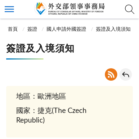
首頁
簽證
國人申請外國簽證
簽證及入境須知
簽證及入境須知
地區：歐洲地區
國家：捷克(The Czech
Republic)