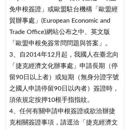
免申根簽證」或歐盟駐台機構「歐盟經
貿辦事處」(European Economic and
Trade Office)網站公布之中、英文版
「歐盟申根免簽常問問題與答案」。
3、自2014年12月起，我國人在臺北向
「捷克經濟文化辦事處」申請長期（停
留90日以上者）或短期（無身分證字號
之國人申請停留90日以內者）簽證時，
須依規定按押10根手指指紋。
4、任何有關申請申根簽證或欲洽辦捷
克相關簽證事項，請逕洽「捷克經濟文