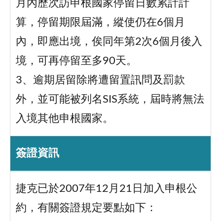
月內歷次訪申根國家停留日數累計計
算，停留期限屆滿，縱使仍在6個月
內，即應出境，俟同年第2次6個月後入
境，可再停留至多90天。
3、逾期居留除將遭留置訊問及罰款
外，並可能被列名SIS系統，屆時將無法
入境其他申根國家。
簽證資訊
捷克已於2007年12月21日加入申根公
約，有關簽證規定要點如下：