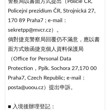
警察局以書面方式提出（Policie ČR,
Policejní prezidíum ČR, Strojnická 27,
170 89 Praha7 ; e-mail：
sekretpp@mvcr.cz）。
倘對捷克警察局回覆仍不滿意，應以書
面方式致函捷克個人資料保護局
（Office for Personal Data
Protection，Pplk. Sochora 27,170 00
Praha7, Czech Republic; e-mail：
posta@uoou.cz）提出申訴。
■ 入境後辦理登記：