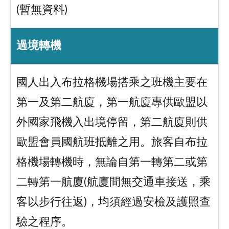
(暫無資料)
過境轉機
國人出入布拉格機場搭乘之班機主要在
第一及第二航廈，第一航廈專供歐盟以
外國家飛機入出境停留，第二航廈則供
歐盟會員國航班抵離之用。旅客自布拉
格機場轉機時，無論自第一轉第二或第
二轉第一航廈(航廈間無交通車接送，乘
客以步行往返)，均須經過安檢及護照查
驗之程序。