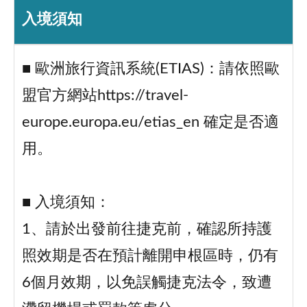
入境須知
■ 歐洲旅行資訊系統(ETIAS)：請依照歐
盟官方網站https://travel-
europe.europa.eu/etias_en 確定是否適
用。
■ 入境須知：
1、請於出發前往捷克前，確認所持護
照效期是否在預計離開申根區時，仍有
6個月效期，以免誤觸捷克法令，致遭