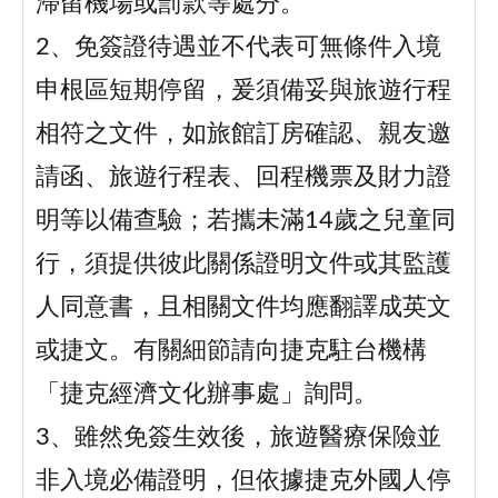
滯留機場或罰款等處分。
2、免簽證待遇並不代表可無條件入境
申根區短期停留，爰須備妥與旅遊行程
相符之文件，如旅館訂房確認、親友邀
請函、旅遊行程表、回程機票及財力證
明等以備查驗；若攜未滿14歲之兒童同
行，須提供彼此關係證明文件或其監護
人同意書，且相關文件均應翻譯成英文
或捷文。有關細節請向捷克駐台機構
「捷克經濟文化辦事處」詢問。
3、雖然免簽生效後，旅遊醫療保險並
非入境必備證明，但依據捷克外國人停