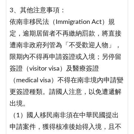
3、其他注意事項：
依南非移民法（Immigration Act）規
定，逾期居留者不再繳納罰款，將直接
遭南非政府列管為「不受歡迎人物」，
限期內不得再申請簽證或入境；另停留
簽證（visitor visa）及醫療簽證
（medical visa）不得在南非境內申請變
更簽證種類。請國人注意，以免遭遞解
出境。
（1）國人移民南非須在中華民國提出
申請案件，獲得核准後始得入境，且不