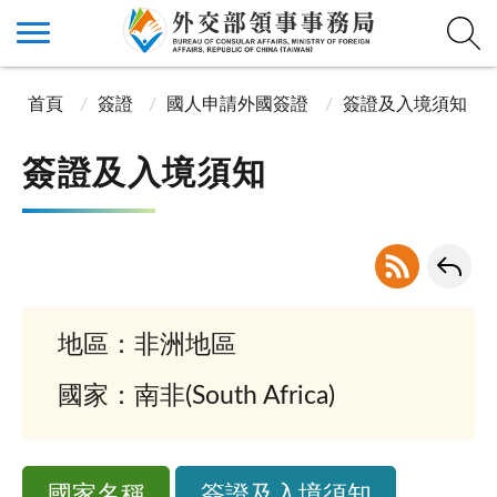
首頁
簽證
國人申請外國簽證
簽證及入境須知
簽證及入境須知
地區：非洲地區
國家：南非(South Africa)
國家名稱
簽證及入境須知