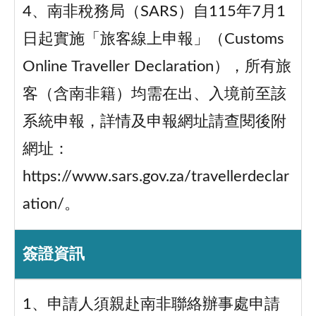
4、南非稅務局（SARS）自115年7月1
日起實施「旅客線上申報」（Customs
Online Traveller Declaration），所有旅
客（含南非籍）均需在出、入境前至該
系統申報，詳情及申報網址請查閱後附
網址：
https://www.sars.gov.za/travellerdeclar
ation/。
簽證資訊
1、申請人須親赴南非聯絡辦事處申請