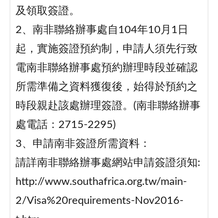
及領取簽證。
2、南非聯絡辦事處自104年10月1日
起，實施簽證預約制，申請人須先行致
電南非聯絡辦事處預約辦理時段並確認
所需準備之資料獲復後，始得於預約之
時段親赴該處辦理簽證。(南非聯絡辦事
處電話：2715-2295)
3、申請南非簽證所需資料：
請詳南非聯絡辦事處網站申請簽證須知:
http://www.southafrica.org.tw/main-
2/Visa%20requirements-Nov2016-