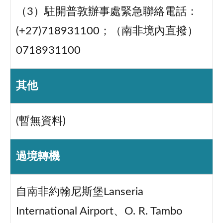
（3）駐開普敦辦事處緊急聯絡電話：
(+27)718931100；（南非境內直撥）
0718931100
其他
(暫無資料)
過境轉機
自南非約翰尼斯堡Lanseria
International Airport、O. R. Tambo