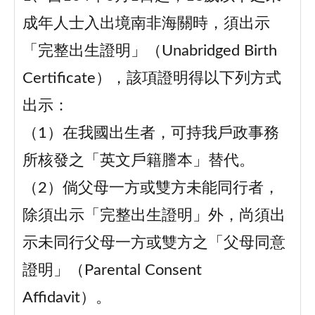
成年人士入出境南非海關時，須出示
「完整出生證明」（Unabridged Birth
Certificate），該項證明得以下列方式
出示：
（1）在我國出生者，可持我戶政事務
所核發之「英文戶籍謄本」替代。
（2）倘父母一方或雙方未能同行者，
除須出示「完整出生證明」外，尚須出
示未同行父母一方或雙方之「父母同意
證明」（Parental Consent
Affidavit）。