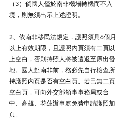
（3）倘國人僅於南非機場轉機而不入
境，則無須出示上述證明。
2、依南非移民法規定，護照須具6個月
以上有效期限，且護照內頁須有二頁以
上空白，否則持照人將被遣返至原出發
地。國人赴南非前，務必先自行檢查所
持護照內頁是否有空白頁。若已無二頁
空白頁，可向外交部領事事務局或台
中、高雄、花蓮辦事處免費申請護照加
頁。