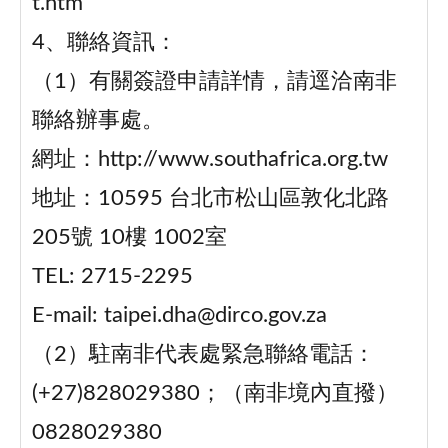
t.htm
4、聯絡資訊：
（1）有關簽證申請詳情，請逕洽南非
聯絡辦事處。
網址：http://www.southafrica.org.tw
地址：10595 台北市松山區敦化北路
205號 10樓 1002室
TEL: 2715-2295
E-mail: taipei.dha@dirco.gov.za
（2）駐南非代表處緊急聯絡電話：
(+27)828029380；（南非境內直撥）
0828029380