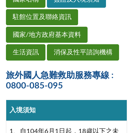
駐館位置及聯絡資訊
國家/地方政府基本資料
生活資訊
消保及性平諮詢機構
旅外國人急難救助服務專線 :
0800-085-095
入境須知
1、自104年6月1日起，18歲以下之未