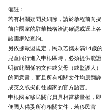
備註：
若有相關疑問及細節，請於啟程前向擬
前往國家的駐華機構洽詢確認或逕上各
該國網站查詢。
另依據歐盟規定，民眾若攜未滿14歲的
兒童同行進入申根區時，必須提供能證
明彼此關係的文件或父母（或監護人）
的同意書，而且所有相關文件均應翻譯
成英文或擬前往國家的官方語言。
申根國家移民關官員具相當裁量權，即
便國人備妥所有相關文件，若移民官