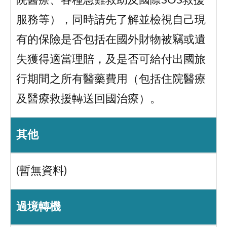
院醫療、各種急難救助及國際SOS救援
服務等），同時請先了解並檢視自己現
有的保險是否包括在國外財物被竊或遺
失獲得適當理賠，及是否可給付出國旅
行期間之所有醫藥費用（包括住院醫療
及醫療救援轉送回國治療）。
其他
(暫無資料)
過境轉機