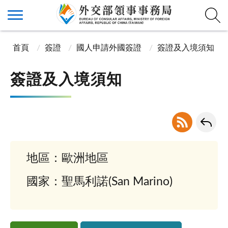
首頁
簽證
國人申請外國簽證
簽證及入境須知
簽證及入境須知
地區：歐洲地區
國家：聖馬利諾(San Marino)