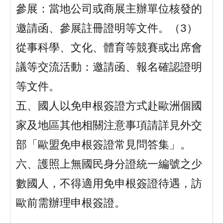
參展：當地公司或商展主辦單位核發的
邀請函、參展註冊證明等文件。（3）
從事科學、文化、體育等競賽或出席會
議等交流活動：邀請函、報名確認證明
等文件。
五、國人以免申根簽證方式赴歐洲個國
家及地區其他相關注意事項請詳見外交
部「歐盟免申根簽證常見問答集」。
六、護照上無國民身分證統一編號之少
數國人，不得適用免申根簽證待遇，訪
歐前需辦理申根簽證。