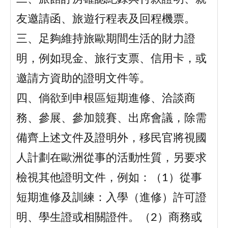
友邀請函、旅遊行程表及回程機票。
三、足夠維持旅歐期間生活的財力證
明，例如現金、旅行支票、信用卡，或
邀請方資助的證明文件等。
四、倘欲到申根區短期進修、洽談商
務、參展、參加競賽、出席會議，除需
備齊上述文件及證明外，移民官將視國
人計劃在歐洲從事的活動性質，另要求
檢視其他證明文件，例如：（1）從事
短期進修及訓練：入學（進修）許可證
明、學生證或相關證件。（2）商務或