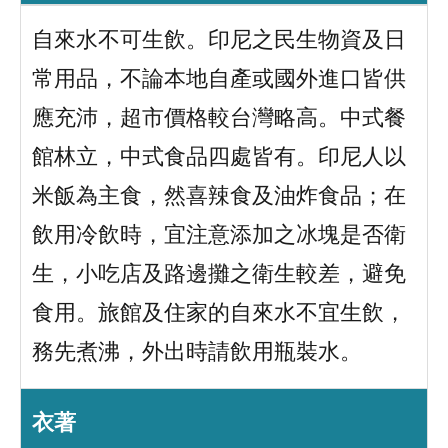
自來水不可生飲。印尼之民生物資及日
常用品，不論本地自產或國外進口皆供
應充沛，超市價格較台灣略高。中式餐
館林立，中式食品四處皆有。印尼人以
米飯為主食，然喜辣食及油炸食品；在
飲用冷飲時，宜注意添加之冰塊是否衛
生，小吃店及路邊攤之衛生較差，避免
食用。旅館及住家的自來水不宜生飲，
務先煮沸，外出時請飲用瓶裝水。
衣著