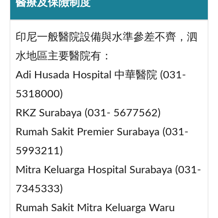
醫療及保險制度
印尼一般醫院設備與水準參差不齊，泗
水地區主要醫院有：
Adi Husada Hospital 中華醫院 (031-
5318000)
RKZ Surabaya (031- 5677562)
Rumah Sakit Premier Surabaya (031-
5993211)
Mitra Keluarga Hospital Surabaya (031-
7345333)
Rumah Sakit Mitra Keluarga Waru