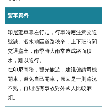
駕車資料
印尼駕車靠左行走，行車時應注意交通
號誌。泗水地區道路狹窄，上下班時間
交通壅塞，雨季時大雨常造成路面積
水，難以通行。
在印尼商務，觀光旅遊，建議僱請司機
開車，避免自己開車，原因是一則路況
不熟，再則遇有事故對外國人比較麻
煩。