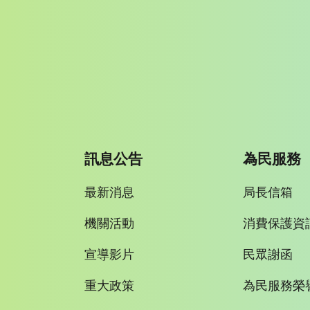
訊息公告
為民服務
最新消息
局長信箱
機關活動
消費保護資
宣導影片
民眾謝函
重大政策
為民服務榮