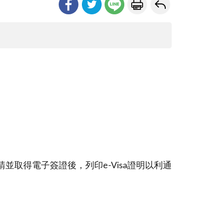
請並取得電子簽證後，列印e-Visa證明以利通