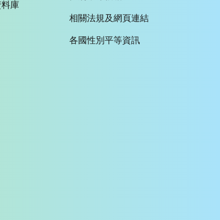
資料庫
相關法規及網頁連結
各國性別平等資訊