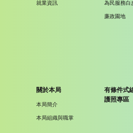
就業資訊
為民服務白
廉政園地
關於本局
有條件式
護照專區
本局簡介
本局組織與職掌