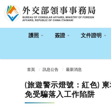
:::
護照
簽證
文件證明
:::
首頁
訊息公告
最新消息
(旅遊警示燈號：紅色)
免受騙落入工作陷阱