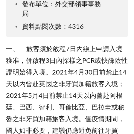
發布單位：外交部領事事務
局
資料點閱次數：4316
一、 旅客須於啟程7日內線上申請入境
獲准，併啟程3日內採樣之PCR或快篩陰性
證明始得入境。2021年4月30日前禁止14
天以內曾赴英國之非牙買加籍旅客入境；
2021年5月4日前禁止14天以內曾赴阿根
廷、巴西、智利、哥倫比亞、巴拉圭或秘
魯之非牙買加籍旅客入境。值疫情期間，
國人如非必要，建議仍應避免前往牙買