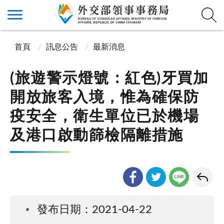
首頁
訊息公告
最新消息
(旅遊警示燈號：紅色)牙買加
開放旅客入境，惟為確保防
疫安全，衛生單位已於機場
及港口啟動篩檢隔離措施
發布日期：2021-04-22