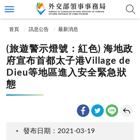
首頁
訊息公告
最新消息
(旅遊警示燈號：紅色) 海地政
府宣布首都太子港Village de
Dieu等地區進入安全緊急狀
態
發布日期：2021-03-19