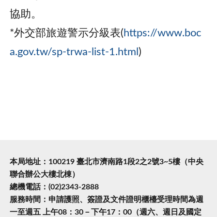
協助。
*外交部旅遊警示分級表(
https://www.boc
a.gov.tw/sp-trwa-list-1.html
)
本局地址：100219 臺北市濟南路1段2之2號3~5樓（中央
聯合辦公大樓北棟）
總機電話：(02)2343-2888
服務時間：申請護照、簽證及文件證明櫃檯受理時間為週
一至週五 上午08：30－下午17：00（週六、週日及國定