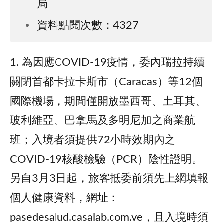
局
資料點閱次數：4327
1. 為因應COVID-19疫情，委內瑞拉持續
關閉首都卡拉卡斯市（Caracas）等12個
國際機場，期間僅開放墨西哥、土耳其、
玻利維亞、巴拿馬及多明尼加之商業航
班；入境者須提供72小時效期內之
COVID-19核酸檢驗（PCR）陰性證明。
另自3月3日起，旅客抵委前須先上網填報
個人健康資料，網址：
pasedesalud.casalab.com.ve，且入境時須