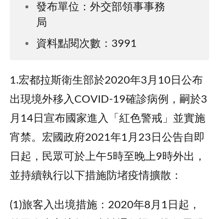
發布單位：外交部領事事務
局
資料點閱次數：3991
1.宏都拉斯衛生部於2020年3月10日公布
出現境外移入COVID-19確診病例，嗣於3
月14日宣布國家進入「紅色警戒」並實施
宵禁。宏國政府2021年1月23日公告自即
日起，民眾可於上午5時至晚上9時外出，
並持續執行以下措施防堵疫情擴散：
(1)旅客入出境措施：2020年8月1日起，