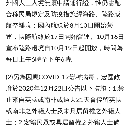
外國人士入境無須申請通行證，惟仍需配
合移民局規定及防疫措施經海路、陸路或
航空離境；國內航線於8月10日開始營
運，國際航線於17日開始營運。10月16日
宣布陸路邊境自10月19日起開放，時間為
每日上午6時至下午6時。
(2)另為因應COVID-19變種病毒，宏國政
府於2020年12月22日公告以下措施：1.禁
止來自英國或南非或過去21天曾停留英國
或南非之外籍人士及未具居留權之外籍人
士；2.宏籍民眾或具居留權之外籍人士倘