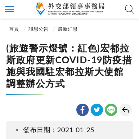
首頁
訊息公告
最新消息
(旅遊警示燈號：紅色)宏都拉
斯政府更新COVID-19防疫措
施與我國駐宏都拉斯大使館
調整辦公方式
發布日期：2021-01-25