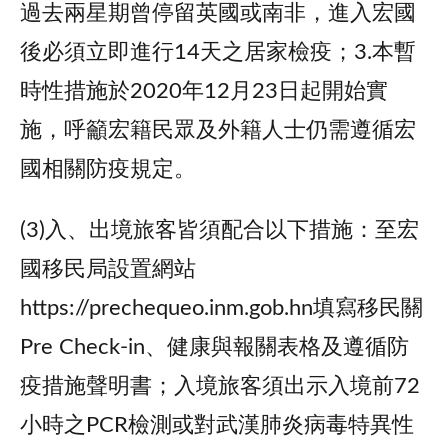
過去兩星期曾停留英國或南非，進入宏國
後必須立即進行14天之居家檢疫；3.本暫
時性措施於2020年12月23日起開始實
施，呼籲宏籍民眾及外籍人士仍需遵循宏
國相關防疫規定。
(3)入、出境旅客皆須配合以下措施：至宏
國移民局設置網站
https://prechequeo.inm.gob.hn填寫移民關
Pre Check-in、健康與報關表格及遵循防
疫措施聲明書；入境旅客須出示入境前72
小時之PCR檢測或對武漢肺炎病毒特異性