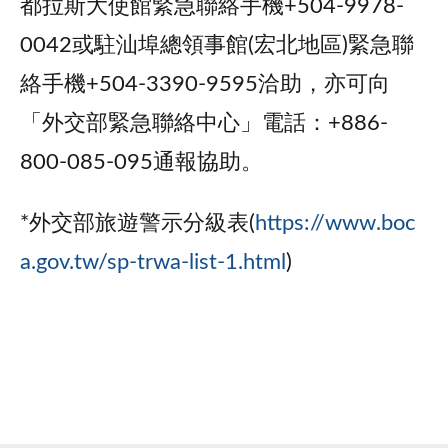
都拉斯大使館緊急聯絡手機+504-9978-
0042或駐汕埠總領事館(宏北地區)緊急聯
絡手機+504-3390-9595洽助，亦可向
「外交部緊急聯絡中心」電話：+886-
800-085-095通報協助。
*外交部旅遊警示分級表(
https://www.boc
a.gov.tw/sp-trwa-list-1.html
)