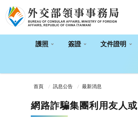
:::
護照
簽證
文件證明
:::
首頁
訊息公告
最新消息
網路詐騙集團利用友人或