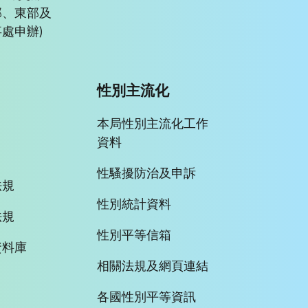
部、東部及
處申辦)
性別主流化
本局性別主流化工作
資料
性騷擾防治及申訴
法規
性別統計資料
法規
性別平等信箱
資料庫
相關法規及網頁連結
各國性別平等資訊