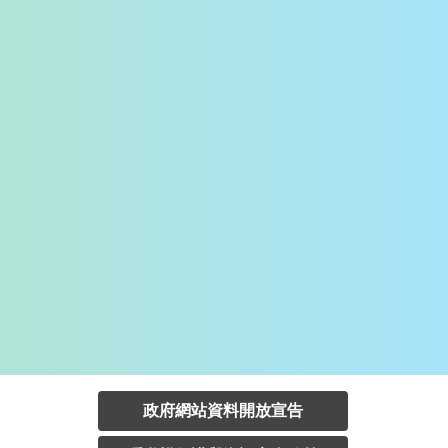
政府網站資料開放宣告