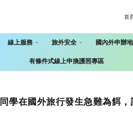
首
線上服務
旅外安全
國內外申辦
有條件式線上申換護照專區
同學在國外旅行發生急難為餌，