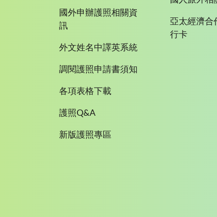
國外申辦護照相關資
亞太經濟合
訊
行卡
外文姓名中譯英系統
調閱護照申請書須知
各項表格下載
護照Q&A
新版護照專區