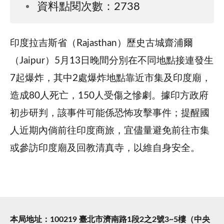
資料點閱次數：2738
印度拉吉斯省（Rajasthan）歷史古城齋浦爾
（Jaipur）5月13日晚間分別在不同地點接連發生
7起爆炸，其中2處爆炸地點靠近市集及印度廟，
造成80人死亡，150人受傷之慘劇。據印方政府
初步研判，該事件可能係恐怖攻擊事件；提醒國
人近期內倘前往印度商旅，宜儘量避免前往市集
或參訪印度廟及回教清真寺，以維自身安全。
本局地址：100219 臺北市濟南路1段2之2號3~5樓（中央