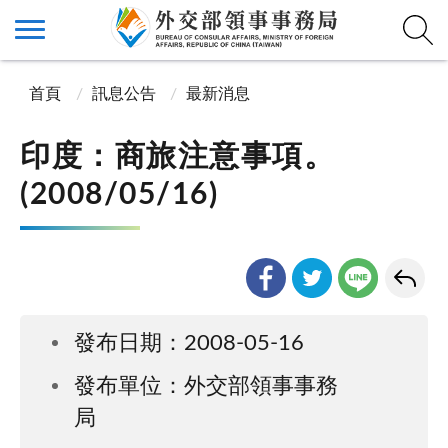
首頁
訊息公告
最新消息
印度：商旅注意事項。
(2008/05/16)
發布日期：2008-05-16
發布單位：外交部領事事務
局