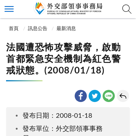
首頁
訊息公告
最新消息
法國遭恐怖攻擊威脅，啟動
首都緊急安全機制為紅色警
戒狀態。(2008/01/18)
發布日期：2008-01-18
發布單位：外交部領事事務