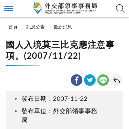
首頁
訊息公告
最新消息
國人入境莫三比克應注意事
項。(2007/11/22)
發布日期：2007-11-22
發布單位：外交部領事事務
局