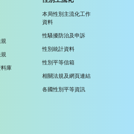
本局性別主流化工作
資料
性騷擾防治及申訴
法規
性別統計資料
法規
性別平等信箱
資料庫
相關法規及網頁連結
各國性別平等資訊