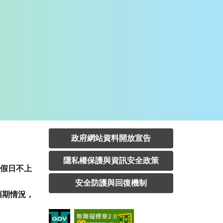
政府網站資料開放宣告
隱私權保護與資訊安全政策
定假日不上
安全防護與回復機制
預期情況，