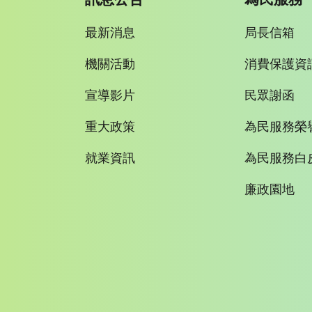
最新消息
局長信箱
機關活動
消費保護資
宣導影片
民眾謝函
重大政策
為民服務榮
就業資訊
為民服務白
廉政園地