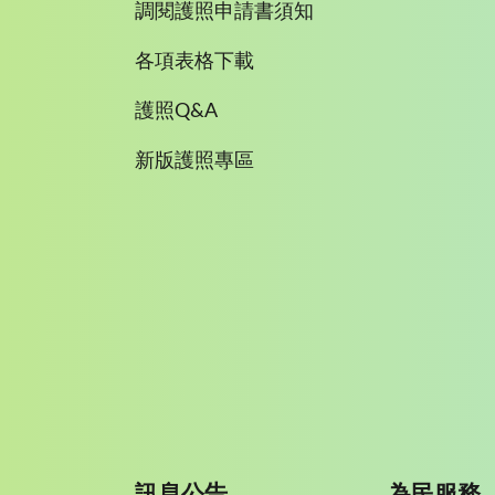
調閱護照申請書須知
各項表格下載
護照Q&A
新版護照專區
訊息公告
為民服務