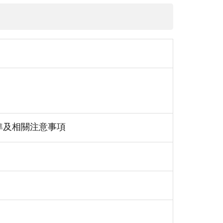
日
準及相關注意事項