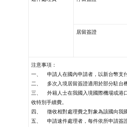
居留簽證
注意事項：
一、 申請人在國內申請者，以新台幣支
二、 多次入境居留簽證適用於部分駐台
三、 外籍人士在我國入境國際機場或港
收特別手續費。
四、 徵收相對處理費之對象為該國向我
五、 申請速件處理者，每件依所申請簽