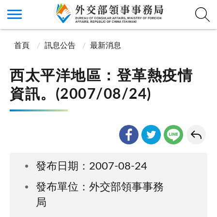
首頁
訊息公告
最新消息
西太平洋地區：登革熱疫情
資訊。(2007/08/24)
發布日期：2007-08-24
發布單位：外交部領事事務
局