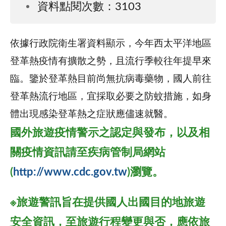
資料點閱次數：3103
依據行政院衛生署資料顯示，今年西太平洋地區
登革熱疫情有擴散之勢，且流行季較往年提早來
臨。鑒於登革熱目前尚無抗病毒藥物，國人前往
登革熱流行地區，宜採取必要之防蚊措施，如身
體出現感染登革熱之症狀應儘速就醫。
國外旅遊疫情警示之認定與發布，以及相
關疫情資訊請至疾病管制局網站
(
http://www.cdc.gov.tw
)瀏覽。
※旅遊警訊旨在提供國人出國目的地旅遊
安全資訊，至旅遊行程變更與否，應依旅