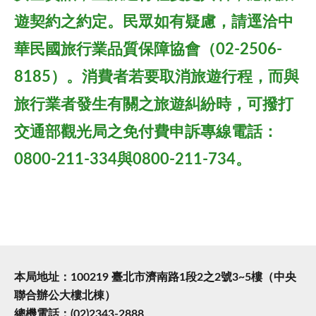
遊契約之約定。民眾如有疑慮，請逕洽中
華民國旅行業品質保障協會（02-2506-
8185）。消費者若要取消旅遊行程，而與
旅行業者發生有關之旅遊糾紛時，可撥打
交通部觀光局之免付費申訴專線電話：
0800-211-334與0800-211-734。
本局地址：100219 臺北市濟南路1段2之2號3~5樓（中央
聯合辦公大樓北棟）
總機電話：(02)2343-2888