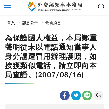
首頁
訊息公告
最新消息
為保護國人權益，本局鄭重
聲明從未以電話通知當事人
身分證遭冒用辦理護照，如
接獲類似電話，請立即向本
局查證。(2007/08/16)