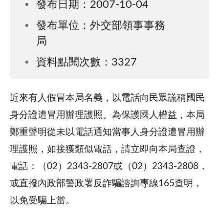
發布日期：2007-10-04
發布單位：外交部領事事務
局
資料點閱次數：3327
近來有人假冒本局名義，以電話向民眾謊稱國民
身分證遭冒用辦理護照。為保護國人權益，本局
鄭重聲明從未以電話通知當事人身分證遭冒用辦
理護照，如接獲類似電話，請立即向本局查證，
電話：（02）2343-2807或（02）2343-2808，
或直撥內政部警政署反詐騙諮詢專線165查明，
以免受騙上當。