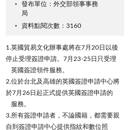
發布單位：外交部領事事務
局
資料點閱次數：3160
1.英國貿易文化辦事處將在7月20日以後
停止受理簽證申請。7月23-25日只受理
英國簽證領件服務。
2.位於台北及高雄的英國簽證申請中心將
於7月26日起正式提供英國簽證申請的
服務。
3.所有簽證申請者，不論國籍，都需要親
自到簽證申請中心提供指紋和數位照