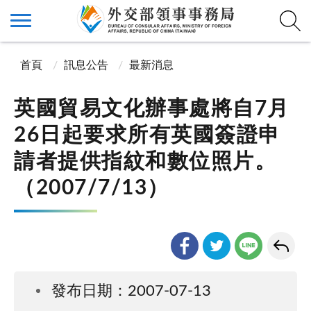
首頁
訊息公告
最新消息
英國貿易文化辦事處將自7月
26日起要求所有英國簽證申
請者提供指紋和數位照片。
（2007/7/13）
發布日期：2007-07-13