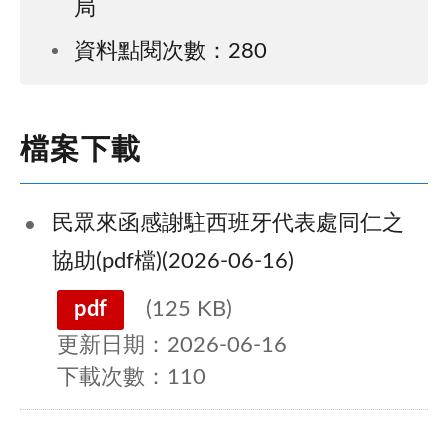
局
資料點閱次數：280
檔案下載
民眾來函感謝駐西班牙代表處同仁之
協助(pdf檔)(2026-06-16)
pdf
(125 KB)
更新日期：2026-06-16
下載次數：110