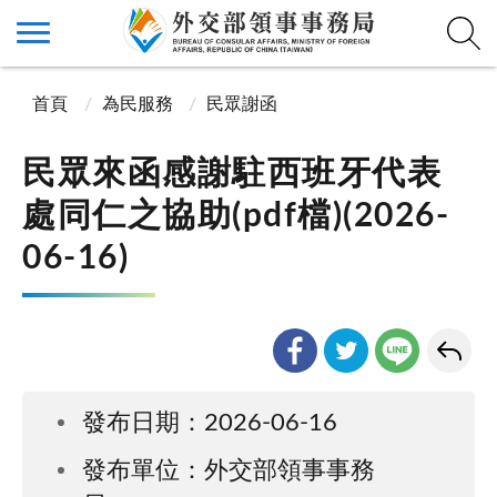
首頁
為民服務
民眾謝函
民眾來函感謝駐西班牙代表
處同仁之協助(pdf檔)(2026-
06-16)
發布日期：2026-06-16
發布單位：外交部領事事務